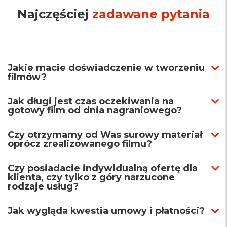
Najczęściej
zadawane pytania
Jakie macie doświadczenie w tworzeniu
filmów?
Jak długi jest czas oczekiwania na
gotowy film od dnia nagraniowego?
Czy otrzymamy od Was surowy materiał
oprócz zrealizowanego filmu?
Czy posiadacie indywidualną ofertę dla
klienta, czy tylko z góry narzucone
rodzaje usług?
Jak wygląda kwestia umowy i płatności?