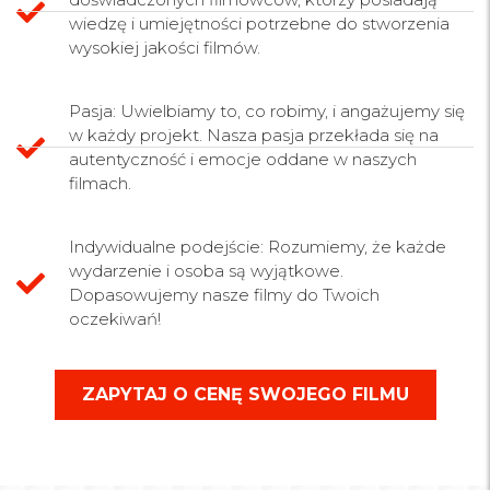
wiedzę i umiejętności potrzebne do stworzenia
wysokiej jakości filmów.
Pasja: Uwielbiamy to, co robimy, i angażujemy się
w każdy projekt. Nasza pasja przekłada się na
autentyczność i emocje oddane w naszych
filmach.
Indywidualne podejście: Rozumiemy, że każde
wydarzenie i osoba są wyjątkowe.
Dopasowujemy nasze filmy do Twoich
oczekiwań!
ZAPYTAJ O CENĘ SWOJEGO FILMU