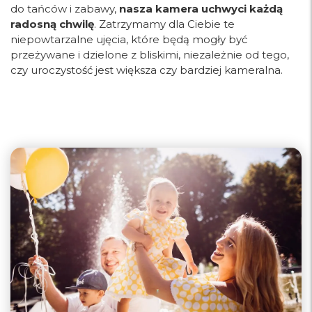
do tańców i zabawy,
nasza kamera uchwyci każdą
radosną chwilę
. Zatrzymamy dla Ciebie te
niepowtarzalne ujęcia, które będą mogły być
przeżywane i dzielone z bliskimi, niezależnie od tego,
czy uroczystość jest większa czy bardziej kameralna.