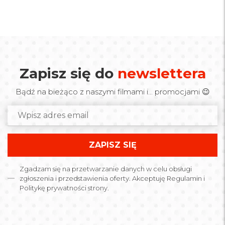
Zapisz się do
newslettera
Bądź na bieżąco z naszymi filmami i... promocjami 😉
Zgadzam się na przetwarzanie danych w celu obsługi
zgłoszenia i przedstawienia oferty. Akceptuję Regulamin i
Politykę prywatności strony.