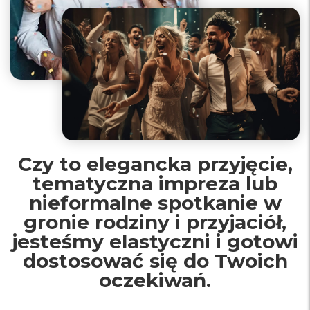
Czy to elegancka przyjęcie,
tematyczna impreza lub
nieformalne spotkanie w
gronie rodziny i przyjaciół,
jesteśmy elastyczni i gotowi
dostosować się do Twoich
oczekiwań.