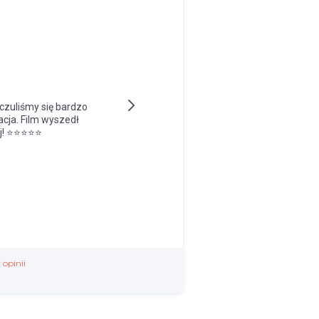
 opinii