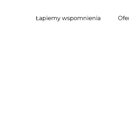
Łapiemy wspomnienia
Ofe