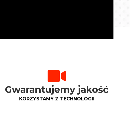
Gwarantujemy jakość
KORZYSTAMY Z TECHNOLOGII