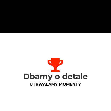
Dbamy o detale
UTRWALAMY MOMENTY