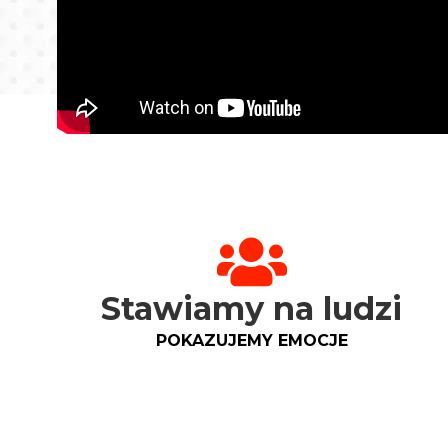
Stawiamy na ludzi
POKAZUJEMY EMOCJE